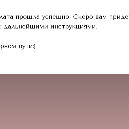
лата прошла успешно. Скоро вам приде
с дальнейшими инструкциями.
рном пути:)